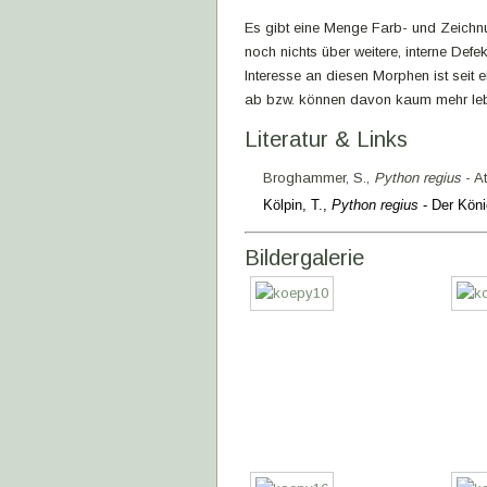
Es gibt eine Menge Farb- und Zeichn
noch nichts über weitere, interne De
Interesse an diesen Morphen ist seit
ab bzw. können davon kaum mehr le
Literatur & Links
Broghammer, S.,
Python regius
- A
Kölpin, T.,
Python regius
- Der Kön
Bildergalerie